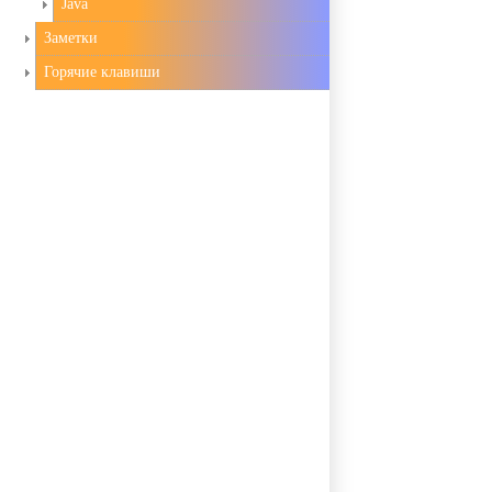
Java
Заметки
Горячие клавиши